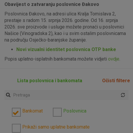
Obavijest o zatvaranju poslovnice Đakovo
Poslovnica Đakovo, na adresi ulica Kralja Tomislava 2,
prestaje s radom 15. srpnja 2026. godine. Od 16. srpnja
2026. sve proizvode i usluge možete pronaći u poslovnici
Našice (Vinogradska 2), kao i u svim ostalim poslovnicama
na području Osječko-baranjske županije.
Novi vizualni identitet poslovnica OTP banke
Popis uplatno-isplatnih bankomata možete vidjeti
ovdje
.
Lista poslovnica i bankomata
Očisti filtere
Bankomat
Poslovnica
Prikaži samo uplatne bankomate