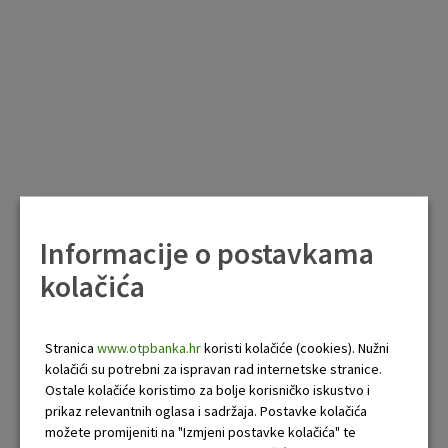
Informacije o postavkama
kolačića
Stranica
www.otpbanka.hr
koristi kolačiće (cookies). Nužni
kolačići su potrebni za ispravan rad internetske stranice.
Ostale kolačiće koristimo za bolje korisničko iskustvo i
prikaz relevantnih oglasa i sadržaja. Postavke kolačića
možete promijeniti na "Izmjeni postavke kolačića" te