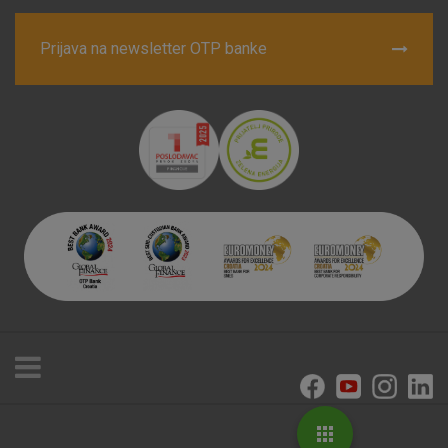
Prijava na newsletter OTP banke