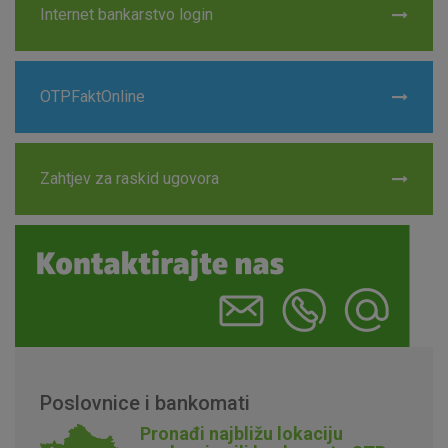
Internet bankarstvo login
OTPFaktOnline
Zahtjev za raskid ugovora
Poslovnice i bankomati
Pronađi najbližu lokaciju