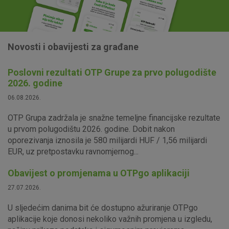
Novosti i obavijesti za građane
Poslovni rezultati OTP Grupe za prvo polugodište
2026. godine
06.08.2026.
OTP Grupa zadržala je snažne temeljne financijske rezultate
u prvom polugodištu 2026. godine. Dobit nakon
oporezivanja iznosila je 580 milijardi HUF / 1,56 milijardi
EUR, uz pretpostavku ravnomjernog...
Obavijest o promjenama u OTPgo aplikaciji
27.07.2026.
U sljedećim danima bit će dostupno ažuriranje OTPgo
aplikacije koje donosi nekoliko važnih promjena u izgledu,