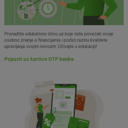
Pronađite edukativno štivo uz koje ćete povećati svoje
osobno znanje o financijama i podići razinu kvalitete
upravljanja svojim novcem. Uživajte u edukaciji!
Popusti uz kartice OTP banke