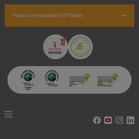
Prijava na newsletter OTP banke