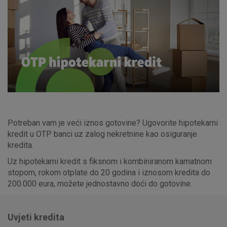
Potreban vam je veći iznos gotovine? Ugovorite hipotekarni
kredit u OTP banci uz zalog nekretnine kao osiguranje
kredita.
Uz hipotekarni kredit s fiksnom i kombiniranom kamatnom
stopom, rokom otplate do 20 godina i iznosom kredita do
200.000 eura, možete jednostavno doći do gotovine.
Uvjeti kredita