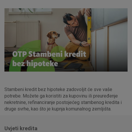
Stambeni kredit bez hipoteke zadovoljit će sve vaše
potrebe. Možete ga koristiti za kupovinu ili preuređenje
nekretnine, refinanciranje postojećeg stambenog kredita i
druge svrhe, kao što je kupnja komunalnog zemljišta.
Uvjeti kredita