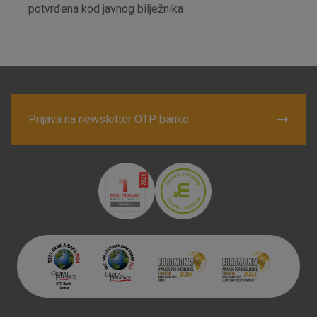
potvrđena kod javnog bilježnika
Prijava na newsletter OTP banke