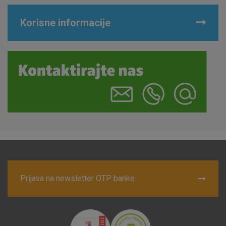
Korisne informacije
Prijava na newsletter OTP banke