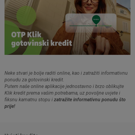
Neke stvari je bolje raditi online, kao i zatražiti informativnu
ponudu za gotovinski kredit.
Putem naše online aplikacije jednostavno i brzo oblikujte
Klik kredit prema vašim potrebama, uz povoljne uvjete i
fiksnu kamatnu stopu i
zatražite informativnu ponudu što
prije!