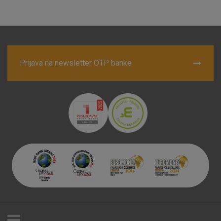
Prijava na newsletter OTP banke