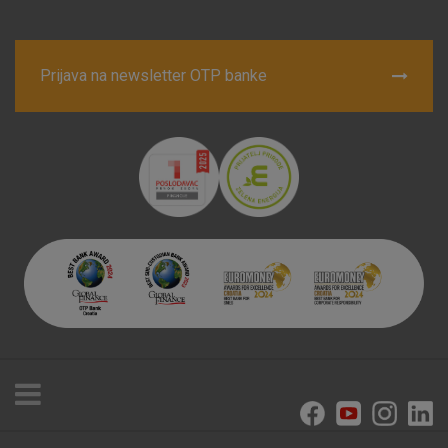
Prijava na newsletter OTP banke