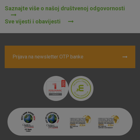
Saznajte više o našoj društvenoj odgovornosti
Sve vijesti i obavijesti
Prijava na newsletter OTP banke