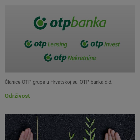
Članice OTP grupe u Hrvatskoj su: OTP banka d.d.
Održivost