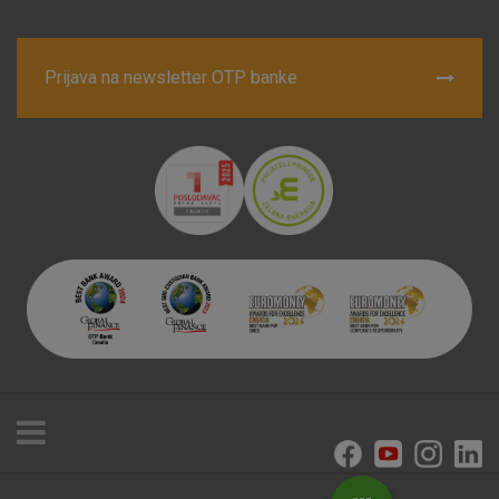
Prijava na newsletter OTP banke