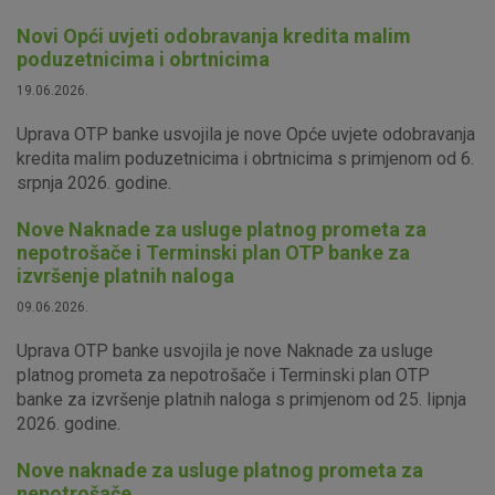
Novi Opći uvjeti odobravanja kredita malim
poduzetnicima i obrtnicima
19.06.2026.
Uprava OTP banke usvojila je nove Opće uvjete odobravanja
kredita malim poduzetnicima i obrtnicima s primjenom od 6.
srpnja 2026. godine.
Nove Naknade za usluge platnog prometa za
nepotrošače i Terminski plan OTP banke za
izvršenje platnih naloga
09.06.2026.
Uprava OTP banke usvojila je nove Naknade za usluge
platnog prometa za nepotrošače i Terminski plan OTP
banke za izvršenje platnih naloga s primjenom od 25. lipnja
2026. godine.
Nove naknade za usluge platnog prometa za
nepotrošače