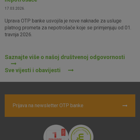
17.03.2026.
Uprava OTP banke usvojila je nove naknade za usluge
platnog prometa za nepotrošače koje se primjenjuju od 01.
travnja 2026.
Saznajte više o našoj društvenoj odgovornosti
Sve vijesti i obavijesti
Prijava na newsletter OTP banke