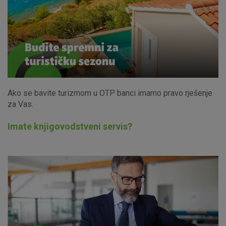
Ako se bavite turizmom u OTP banci imamo pravo rješenje
za Vas.
Imate knjigovodstveni servis?