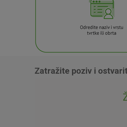
Zatražite poziv i ostvar