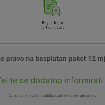
ite pravo na besplatan paket 12 m