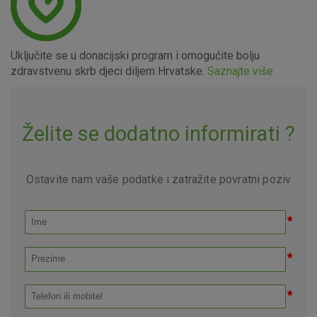
Uključite se u donacijski program i omogućite bolju
zdravstvenu skrb djeci diljem Hrvatske.
Saznajte više