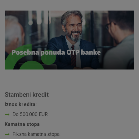
Stambeni kredit
Iznos kredita:
Do 500.000 EUR
Kamatna stopa
Fiksna kamatna stopa: