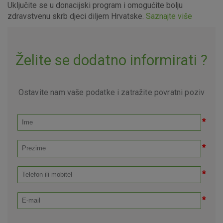
Uključite se u donacijski program i omogućite bolju
zdravstvenu skrb djeci diljem Hrvatske.
Saznajte više