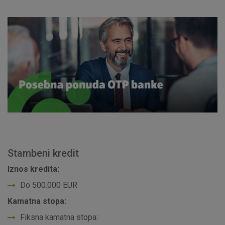
Stambeni kredit
Iznos kredita:
Do 500.000 EUR
Kamatna stopa:
Fiksna kamatna stopa: