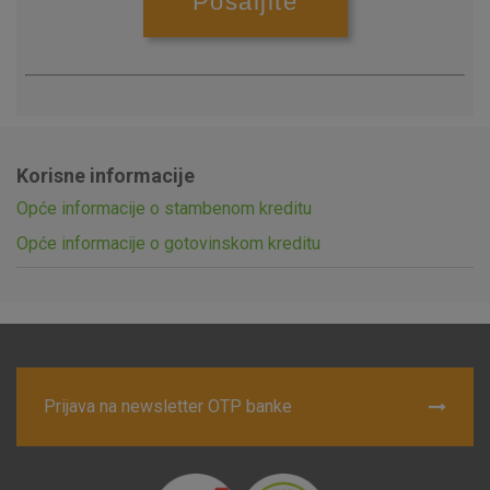
Korisne informacije
Opće informacije o stambenom kreditu
Opće informacije o gotovinskom kreditu
Prijava na newsletter OTP banke