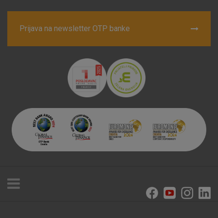
Prijava na newsletter OTP banke