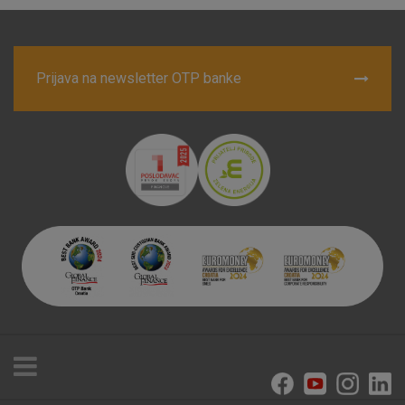
Prijava na newsletter OTP banke