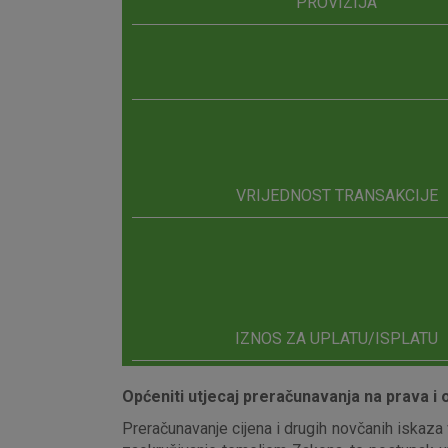
PROVIZIJA
VRIJEDNOST TRANSAKCIJE
IZNOS ZA UPLATU/ISPLATU
Općeniti utjecaj preračunavanja na prava i
Preračunavanje cijena i drugih novčanih iskaza