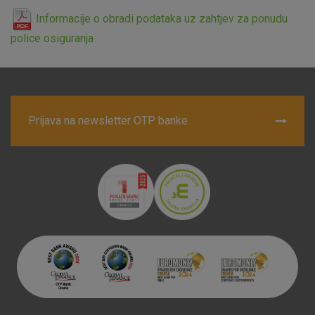
Informacije o obradi podataka uz zahtjev za ponudu
police osiguranja
Prijava na newsletter OTP banke