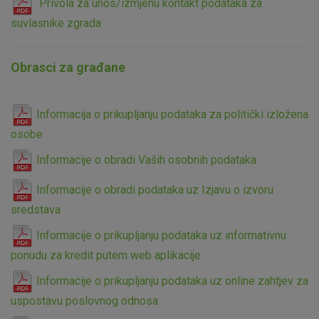
Privola za unos/izmjenu kontakt podataka za
suvlasnike zgrada
Obrasci za građane
Informacija o prikupljanju podataka za politički izložena
osobe
Informacije o obradi Vaših osobnih podataka
Informacije o obradi podataka uz Izjavu o izvoru
sredstava
Informacije o prikupljanju podataka uz informativnu
ponudu za kredit putem web aplikacije
Informacije o prikupljanju podataka uz online zahtjev za
uspostavu poslovnog odnosa