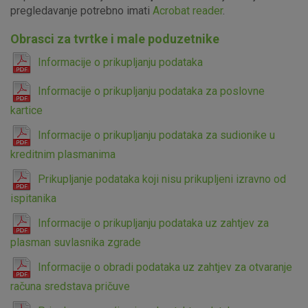
pregledavanje potrebno imati
Acrobat reader
.
Obrasci za tvrtke i male poduzetnike
Informacije o prikupljanju podataka
Informacije o prikupljanju podataka za poslovne
kartice
Informacije o prikupljanju podataka za sudionike u
kreditnim plasmanima
Prikupljanje podataka koji nisu prikupljeni izravno od
ispitanika
Informacije o prikupljanju podataka uz zahtjev za
plasman suvlasnika zgrade
Informacije o obradi podataka uz zahtjev za otvaranje
računa sredstava pričuve