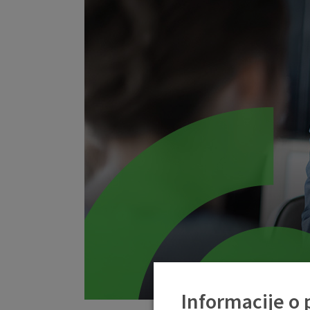
Informacije o