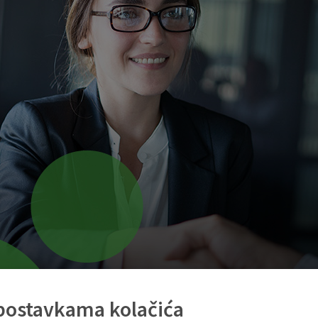
 postavkama kolačića