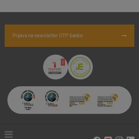
Prijava na newsletter OTP banke