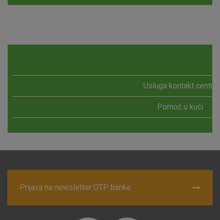
Usluga kontakt centra
Pomoć u kući
Prijava na newsletter OTP banke