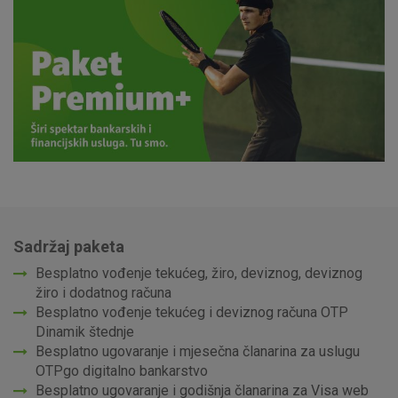
Sadržaj paketa
Besplatno vođenje tekućeg, žiro, deviznog, deviznog
žiro i dodatnog računa
Besplatno vođenje tekućeg i deviznog računa OTP
Dinamik štednje
Besplatno ugovaranje i mjesečna članarina za uslugu
OTPgo digitalno bankarstvo
Besplatno ugovaranje i godišnja članarina za Visa web