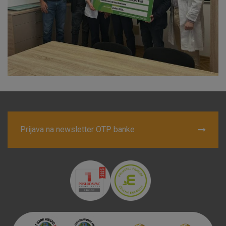
Prijava na newsletter OTP banke