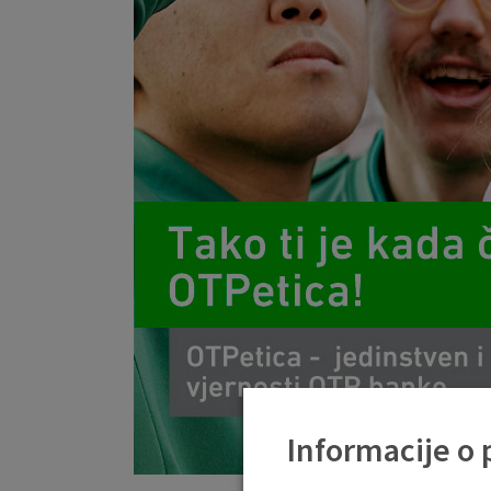
Informacije o