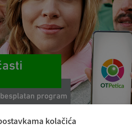
 postavkama kolačića