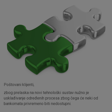
Poštovani klijenti,
zbog prelaska na novi tehnološki sustav nužno je
usklađivanje određenih procesa zbog čega će neki od
bankomata privremeno biti nedostupni.