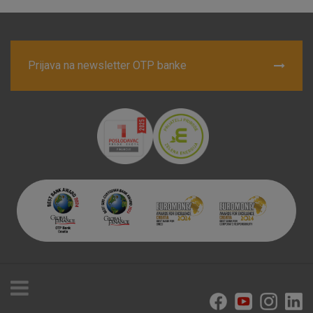
Prijava na newsletter OTP banke