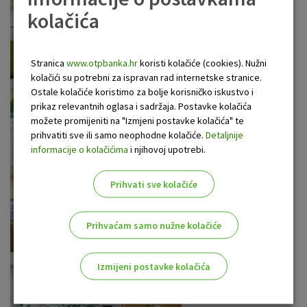
kolačića
Stranica
www.otpbanka.hr
koristi kolačiće (cookies). Nužni
kolačići su potrebni za ispravan rad internetske stranice.
Ostale kolačiće koristimo za bolje korisničko iskustvo i
prikaz relevantnih oglasa i sadržaja. Postavke kolačića
možete promijeniti na "Izmjeni postavke kolačića" te
prihvatiti sve ili samo neophodne kolačiće.
Detaljnije
informacije o kolačićima
i njihovoj upotrebi.
Prihvati sve kolačiće
Prihvaćam samo nužne kolačiće
Izmijeni postavke kolačića
Odaberite najbolju opciju za vas!