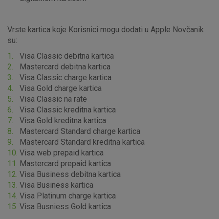
Vrste kartica koje Korisnici mogu dodati u Apple Novčanik
su:
Visa Classic debitna kartica
Mastercard debitna kartica
Visa Classic charge kartica
Visa Gold charge kartica
Visa Classic na rate
Visa Classic kreditna kartica
Visa Gold kreditna kartica
Mastercard Standard charge kartica
Mastercard Standard kreditna kartica
Visa web prepaid kartica
Mastercard prepaid kartica
Visa Business debitna kartica
Visa Business kartica
Visa Platinum charge kartica
Visa Busniess Gold kartica