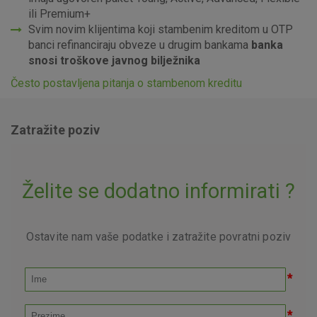
ili Premium+
Svim novim klijentima koji stambenim kreditom u OTP
banci refinanciraju obveze u drugim bankama
banka
snosi troškove javnog bilježnika
Često postavljena pitanja o stambenom kreditu
Zatražite poziv