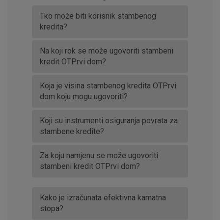
Tko može biti korisnik stambenog
kredita?
Na koji rok se može ugovoriti stambeni
kredit OTPrvi dom?
Koja je visina stambenog kredita OTPrvi
dom koju mogu ugovoriti?
Koji su instrumenti osiguranja povrata za
stambene kredite?
Za koju namjenu se može ugovoriti
stambeni kredit OTPrvi dom?
Kako je izračunata efektivna kamatna
stopa?