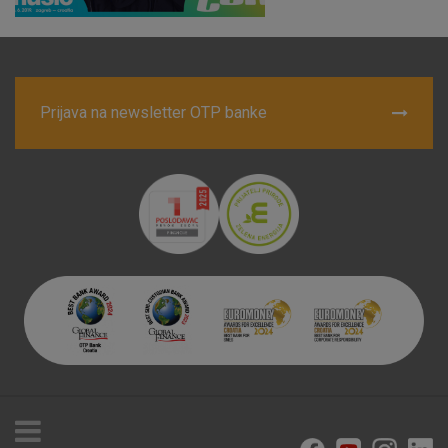
Prijava na newsletter OTP banke