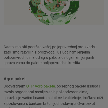
Nastojimo biti podrška vašoj poljoprivrednoj proizvodnji
zato smo razvili niz proizvoda i usluga namijenjenih
poljoprivrednicima od agro paketa usluga namijenjenih
upravo vama do palete poljoprivrednih kredita.
Agro paket
Ugovaranjem
OTP Agro paketa
, posebnog paketa usluga i
raznih pogodnosti namijenjenih poljoprivrednicima,
upravljanje vašim financijama bit će kvalitetnije, troškovi niži,
a poslovanje s bankom brže
i jednostavnije. Ovaj paket