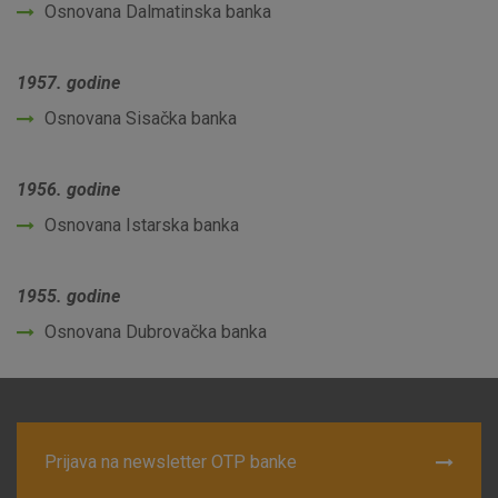
Osnovana Dalmatinska banka
1957. godine
Osnovana Sisačka banka
1956. godine
Osnovana Istarska banka
1955. godine
Osnovana Dubrovačka banka
Prijava na newsletter OTP banke