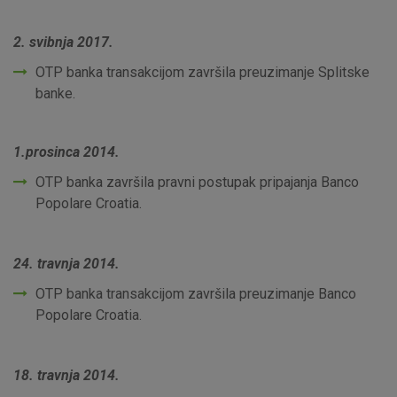
2. svibnja 2017.
OTP banka transakcijom završila preuzimanje Splitske
banke.
1.prosinca 2014.
OTP banka završila pravni postupak pripajanja Banco
Popolare Croatia.
24. travnja 2014.
OTP banka transakcijom završila preuzimanje Banco
Popolare Croatia.
18. travnja 2014.