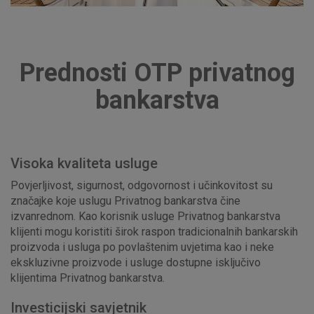
Prednosti OTP privatnog
bankarstva
Visoka kvaliteta usluge
Povjerljivost, sigurnost, odgovornost i učinkovitost su
značajke koje uslugu Privatnog bankarstva čine
izvanrednom. Kao korisnik usluge Privatnog bankarstva
klijenti mogu koristiti širok raspon tradicionalnih bankarskih
proizvoda i usluga po povlaštenim uvjetima kao i neke
ekskluzivne proizvode i usluge dostupne isključivo
klijentima Privatnog bankarstva.
Investicijski savjetnik