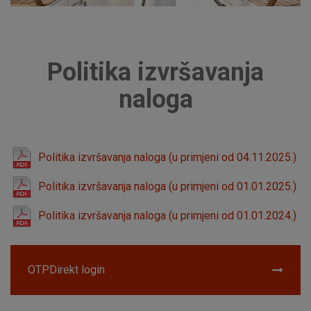
Politika izvršavanja
naloga
Politika izvršavanja naloga (u primjeni od 04.11.2025.)
Politika izvršavanja naloga (u primjeni od 01.01.2025.)
Politika izvršavanja naloga (u primjeni od 01.01.2024.)
OTPDirekt login