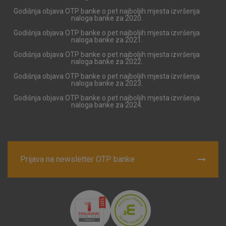
Detaljnije informacije o kolačićima
Godišnja objava OTP banke o pet najboljih mjesta izvršenja
naloga banke za 2020.
Godišnja objava OTP banke o pet najboljih mjesta izvršenja
naloga banke za 2021.
Godišnja objava OTP banke o pet najboljih mjesta izvršenja
naloga banke za 2022.
Godišnja objava OTP banke o pet najboljih mjesta izvršenja
naloga banke za 2023.
Godišnja objava OTP banke o pet najboljih mjesta izvršenja
naloga banke za 2024.
Prijava na newsletter OTP banke