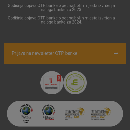
Godišnja objava OTP banke o pet najboljih mjesta izvršenja
naloga banke za 2023.
Godišnja objava OTP banke o pet najboljih mjesta izvršenja
naloga banke za 2024.
Prijava na newsletter OTP banke