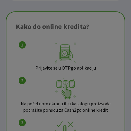
Kako do online kredita?
1
Prijavite se u OTPgo aplikaciju
2
Na početnom ekranu ili u katalogu proizvoda
potražite ponudu za Cash2go online kredit
3