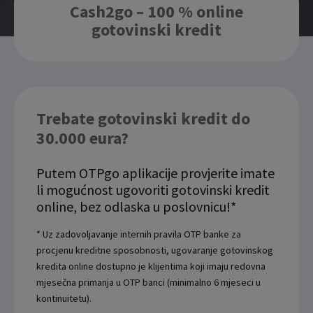
Cash2go – 100 % online
gotovinski kredit
Trebate gotovinski kredit do
30.000 eura?
Putem OTPgo aplikacije provjerite imate
li mogućnost ugovoriti gotovinski kredit
online, bez odlaska u poslovnicu!*
* Uz zadovoljavanje internih pravila OTP banke za
procjenu kreditne sposobnosti, ugovaranje gotovinskog
kredita online dostupno je klijentima koji imaju redovna
mjesečna primanja u OTP banci (minimalno 6 mjeseci u
kontinuitetu).