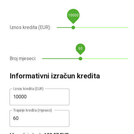
10000
Iznos kredita (EUR):
60
Broj mjeseci:
Informativni izračun kredita
Iznos kredita (EUR)
Trajanje kredita (mjeseci)