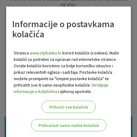
Informacije o postavkama
kolačića
Stranica
www.otpbanka.hr
koristi kolačiće (cookies). Nužni
kolačići su potrebni za ispravan rad internetske stranice.
Ostale kolačiće koristimo za bolje korisničko iskustvo i
prikaz relevantnih oglasa i sadržaja. Postavke kolačića
možete promijeniti na "Izmjeni postavke kolačića" te
prihvatiti sve ili samo neophodne kolačiće.
Detaljnije
informacije o kolačićima
i njihovoj upotrebi.
Prihvati sve kolačiće
Prihvaćam samo nužne kolačiće
Korisne informacije