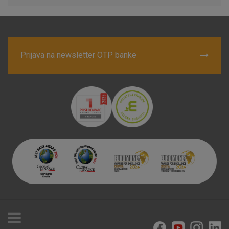
Prijava na newsletter OTP banke