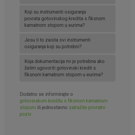
Koji su instrumenti osiguranja
povrata gotovinskog kredita s fiksnom
kamatnom stopom u eurima?
Jesu li to zaista svi instrumenti
osiguranja koji su potrebni?
Koja dokumentacija mi je potrebna ako
želim ugovoriti gotovinski kredit s
fiksnom kamatnom stopom u eurima?
Dodatno se informirajte o
gotovinskom kreditu s fiksnom kamatnom
stopom
ili jednostavno
zatražite povratni
poziv.