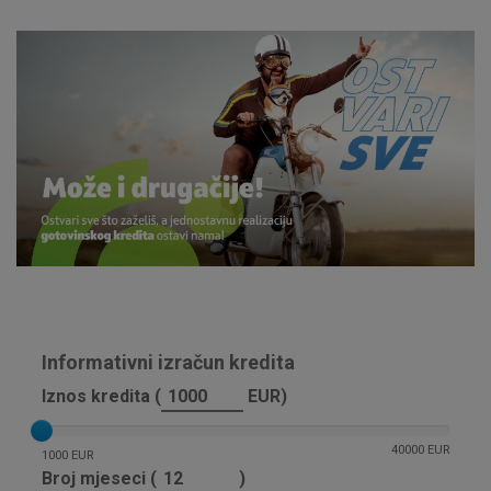
Informativni izračun kredita
Iznos kredita (
EUR)
40000 EUR
1000 EUR
Broj mjeseci (
)