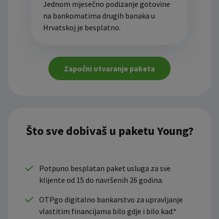
Jednom mjesečno podizanje gotovine
na bankomatima drugih banaka u
Hrvatskoj je besplatno.
Započni otvaranje paketa
Što sve dobivaš u paketu Young?
Potpuno besplatan paket usluga za sve
klijente od 15 do navršenih 26 godina.
OTPgo digitalno bankarstvo za upravljanje
vlastitim financijama bilo gdje i bilo kad.*